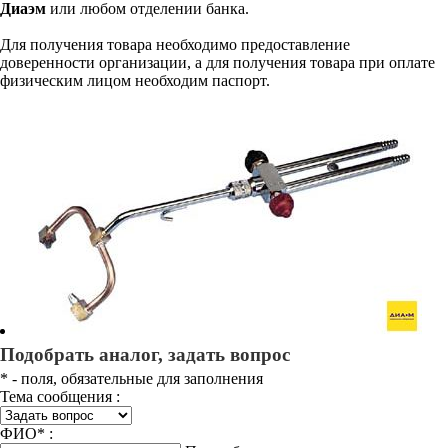
Диаэм
или любом отделении банка.
Для получения товара необходимо предоставление
доверенности организации, а для получения товара при оплате
физическим лицом необходим паспорт.
Подобрать аналог, задать вопрос
*
- поля, обязательные для заполнения
Тема сообщения :
ФИО
*
: