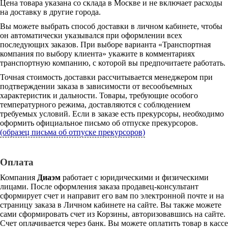
Цена товара указана со склада в Москве и не включает расходы
на доставку в другие города.
Вы можете выбрать способ доставки в личном кабинете, чтобы
он автоматически указывался при оформлении всех
последующих заказов. При выборе варианта «Транспортная
компания по выбору клиента» укажите в комментариях
транспортную компанию, с которой вы предпочитаете работать.
Точная стоимость доставки рассчитывается менеджером при
подтверждении заказа в зависимости от весообъемных
характеристик и дальности. Товары, требующие особого
температурного режима, доставляются с соблюдением
требуемых условий. Если в заказе есть прекурсоры, необходимо
оформить официальное письмо об отпуске прекурсоров.
(образец письма об отпуске прекурсоров)
Оплата
Компания
Диаэм
работает с юридическими и физическими
лицами. После оформления заказа продавец-консультант
сформирует счет и направит его вам по электронной почте и на
страницу заказа в Личном кабинете на сайте. Вы также можете
сами сформировать счет из Корзины, авторизовавшись на сайте.
Счет оплачивается через банк. Вы можете оплатить товар в кассе