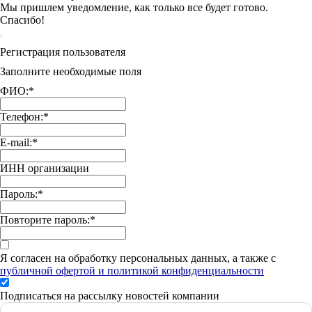
Мы пришлем уведомление, как только все будет готово.
Спасибо!
Регистрация пользователя
Заполните необходимые поля
ФИО:
*
Телефон:
*
E-mail:
*
ИНН организации
Пароль:
*
Повторите пароль:
*
Я согласен на обработку персональных данных, а также с
публичной офертой и политикой конфиденциальности
Подписаться на рассылку новостей компании