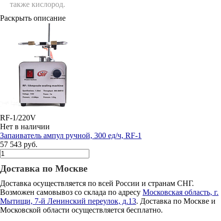
также кислород.
Раскрыть описание
RF-1/220V
Нет в наличии
Запаиватель ампул ручной, 300 ед/ч, RF-1
57 543 руб.
Доставка по Москве
Доставка осуществляется по всей России и странам СНГ.
Возможен самовывоз со склада по адресу
Московская область, г.
Мытищи, 7-й Ленинский переулок, д.13
. Доставка по Москве и
Московской области осуществляется бесплатно.