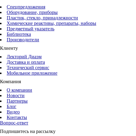
Спецпредложения
Оборудование, приборы
Пластик, стекло, принадлежности
Химические реактивы, препараты, наборы
Предметный указатель
Библиотека
Производители
Клиенту
Лекторий Диаэм
Доставка и оплата
Технический сервис
Мобильное приложение
Компания
О компании
Новости
Партнеры
Блог
Видео
Контакты
Вопрос-ответ
Подпишитесь на рассылку