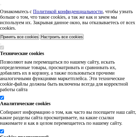
Ознакомьтесь с
Политикой конфиденциальности
, чтобы узнать
больше о том, что такое cookies, а так же как и зачем мы
используем их. Закрывая данное окно, вы отказываетесь от всех
cookies.
Принять все cookies
Настроить все cookies
Технические cookies
Позволяют вам перемещаться по нашему сайту, искать
определенные товары, просматривать и сравнивать их,
добавлять их в корзину, а также пользоваться прочими
аналогичными функциями маркетплейса. Эти технические
cookie-файлы должны быть включены всегда для корректной
работы сайта
Аналитические cookies
Собирают информацию о том, как часто вы посещаете наш сайт,
какие разделы сайта просматриваете, на какие ссылки
нажимаете и как в целом перемещаетесь по нашему сайту.