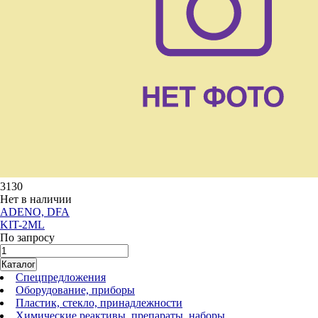
3130
Нет в наличии
ADENO, DFA
KIT-2ML
По запросу
Каталог
Спецпредложения
Оборудование, приборы
Пластик, стекло, принадлежности
Химические реактивы, препараты, наборы