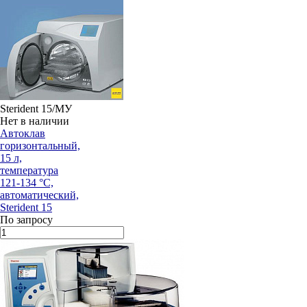
Sterident 15/МУ
Нет в наличии
Автоклав
горизонтальный,
15 л,
температура
121-134 °С,
автоматический,
Sterident 15
По запросу