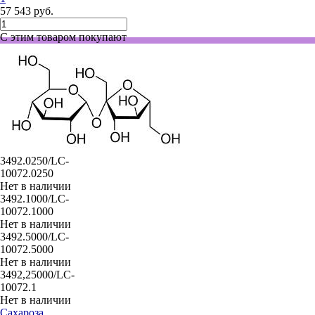
57 543 руб.
С этим товаром покупают
3492.0250/LC-
10072.0250
Нет в наличии
3492.1000/LC-
10072.1000
Нет в наличии
3492.5000/LC-
10072.5000
Нет в наличии
3492,25000/LC-
10072.1
Нет в наличии
Сахароза