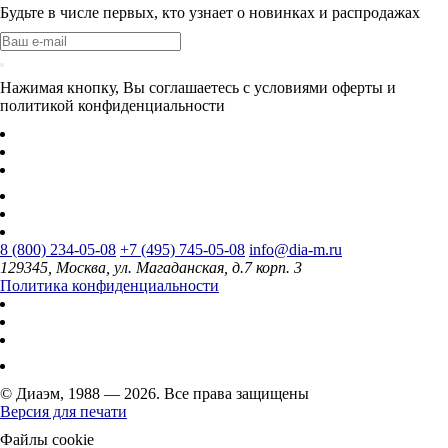
Будьте в числе первых, кто узнает о новинках и распродажах
Нажимая кнопку, Вы соглашаетесь с условиями оферты и
политикой конфиденциальности
8 (800) 234-05-08
+7 (495) 745-05-08
info@dia-m.ru
129345, Москва, ул. Магаданская, д.7 корп. 3
Политика конфиденциальности
© Диаэм, 1988 — 2026. Все права защищены
Версия для печати
Файлы cookie