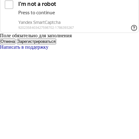
Поле обязательно для заполнения
Отмена
Зарегистрироваться
Написать в поддержку