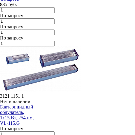
835 руб.
По запросу
По запросу
По запросу
3121 1151 1
Нет в наличии
Бактерицидный
облучатель,
1х15 Вт, 254 нм,
VL-115.G
По запросу