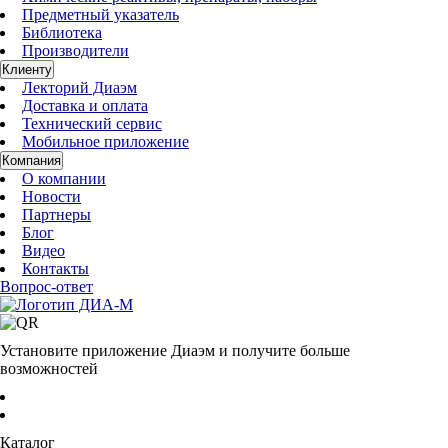
Предметный указатель
Библиотека
Производители
Клиенту
Лекторий Диаэм
Доставка и оплата
Технический сервис
Мобильное приложение
Компания
О компании
Новости
Партнеры
Блог
Видео
Контакты
Вопрос-ответ
Установите приложение Диаэм и получите больше
возможностей
Каталог