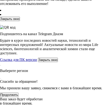
отслеживать его выполнение!
Закрыть окно
Подпишитесь на канал Telegram Диаэм
Будьте в курсе последних новостей науки, технологий и
интересных предложений! Актуальные новости из мира Life
sciences, биотехнологий и аналитической химии стали еще
доступнее.
Ссылка для ПК версии
Закрыть окно
Выберите регион
Спасибо за обращение!
Мы приняли вашу заявку, свяжемся с вами в ближайшее время.
Продолжить
Ваш заказ будет обработан
в ближайшее время.