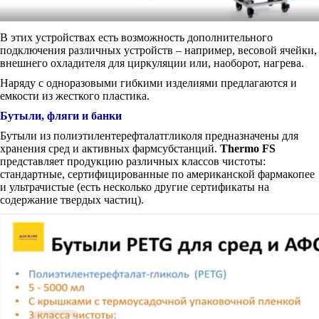
В этих устройствах есть возможность дополнительного
подключения различных устройств – например, весовой ячейки,
внешнего охладителя для циркуляции или, наоборот, нагрева.
Наряду с одноразовыми гибкими изделиями предлагаются и
емкости из жесткого пластика.
Бутыли, фляги и банки
Бутыли из полиэтилентерефталатгликоля предназначены для
хранения сред и активных фармсубстанций.
Thermo FS
представляет продукцию различных классов чистоты:
стандартные, сертифицированные по американской фармакопее
и ультрачистые (есть несколько другие сертификаты на
содержание твердых частиц).