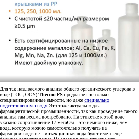
Для так называемого анализа общего органического углерода в
воде (TOC, ООУ)
Thermo FS
предлагает не только
специализированные емкости, но даже
специально
подготовленную воду
. Это тоже актуально для
фармацевтической промышленности, так как проведение такого
анализа там весьма востребовано. На этикетке к этой воде
указано сопротивление 17 мегаОм – это немного ниже, чем
вода, которую можно самостоятельно получать на
фармпроизводстве – инъекционная вода будет иметь еще