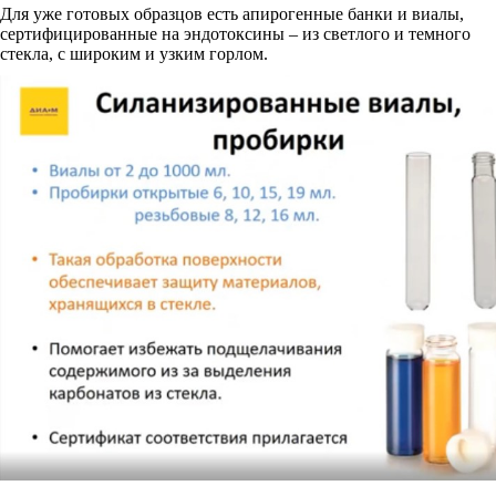
Для уже готовых образцов есть апирогенные банки и виалы,
сертифицированные на эндотоксины – из светлого и темного
стекла, с широким и узким горлом.