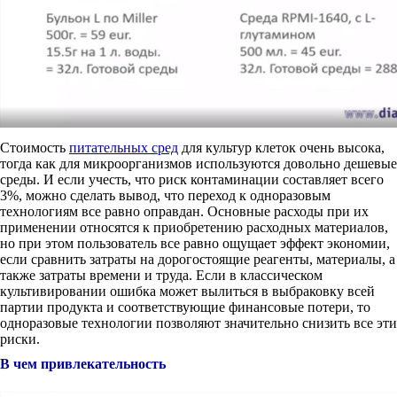
Стоимость
питательных сред
для культур клеток очень высока,
тогда как для микроорганизмов используются довольно дешевые
среды. И если учесть, что риск контаминации составляет всего
3%, можно сделать вывод, что переход к одноразовым
технологиям все равно оправдан. Основные расходы при их
применении относятся к приобретению расходных материалов,
но при этом пользователь все равно ощущает эффект экономии,
если сравнить затраты на дорогостоящие реагенты, материалы, а
также затраты времени и труда. Если в классическом
культивировании ошибка может вылиться в выбраковку всей
партии продукта и соответствующие финансовые потери, то
одноразовые технологии позволяют значительно снизить все эти
риски.
В чем привлекательность