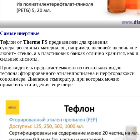
Самые инертные
Тефлон от
Thermo FS
предназначен для хранения
суперагрессивных материалов, например, щелочей: щелочь «не
любит» стекло, а в пластиковых банках отлично хранится, как и
сильные кислоты.
Производитель предлагает емкости из нескольких видов
тефлона: фторированного этиленпропилена и перфторалкокси-
сополимера. Диапазон температур, при которых можно
применять эти изделия, еще шире.