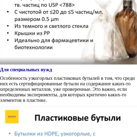
Для специальных нужд
Особенность узкогорлых пластиковых бутылей в том, что среди
них есть сертифицированные бутыли на содержание каких-то
определенных металлов, уже проверенные. Это важно, если
необходимы эксперименты, для которых критично каких-то
элементов в пластике.