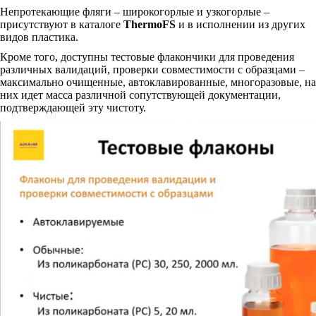
Непротекающие фляги – широкогорлые и узкогорлые –
присутствуют в каталоге
ThermoFS
и в исполнении из других
видов пластика.
Кроме того, доступны тестовые флакончики для проведения
различных валидаций, проверки совместимости с образцами –
максимально очищенные, автоклавированные, многоразовые, на
них идет масса различной сопутствующей документации,
подтверждающей эту чистоту.