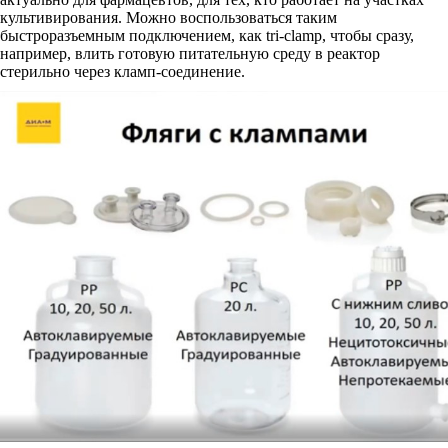
культивирования. Можно воспользоваться таким
быстроразъемным подключением, как tri-clamp, чтобы сразу,
например, влить готовую питательную среду в реактор
стерильно через кламп-соединение.