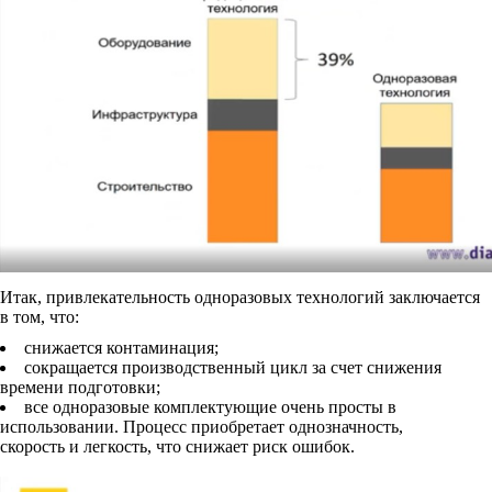
Итак, привлекательность одноразовых технологий заключается
в том, что:
снижается контаминация;
сокращается производственный цикл за счет снижения
времени подготовки;
все одноразовые комплектующие очень просты в
использовании. Процесс приобретает однозначность,
скорость и легкость, что снижает риск ошибок.