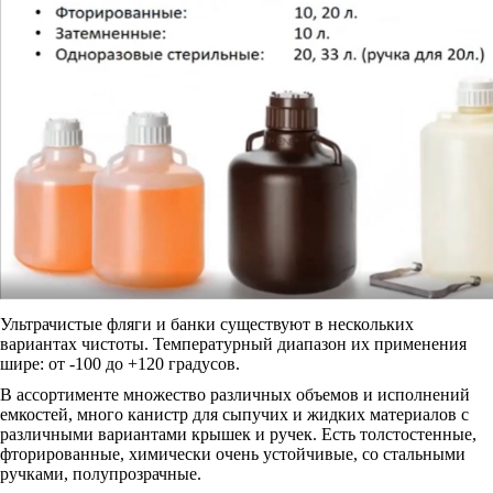
Ультрачистые фляги и банки существуют в нескольких
вариантах чистоты. Температурный диапазон их применения
шире: от -100 до +120 градусов.
В ассортименте множество различных объемов и исполнений
емкостей, много канистр для сыпучих и жидких материалов с
различными вариантами крышек и ручек. Есть толстостенные,
фторированные, химически очень устойчивые, со стальными
ручками, полупрозрачные.