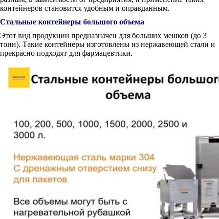
контейнеров становится удобным и оправданным.
Стальные контейнеры большого объема
Этот вид продукции предназначен для больших мешков (до 3
тонн). Такие контейнеры изготовлены из нержавеющей стали и
прекрасно подходят для фармацевтики.