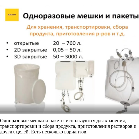
Одноразовые мешки и пакеты используются для хранения,
транспортировки и сбора продукта, приготовления растворов и
других целей. Есть несколько вариантов.