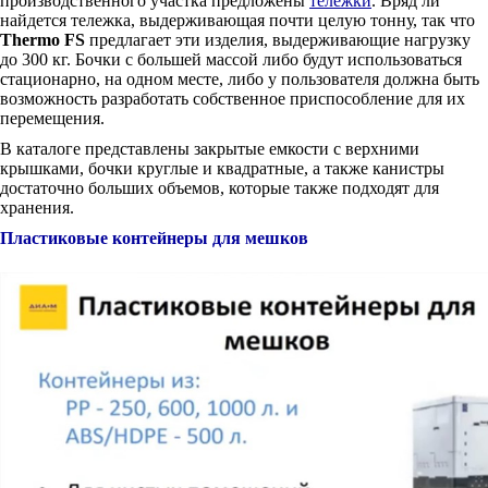
производственного участка предложены
тележки
. Вряд ли
найдется тележка, выдерживающая почти целую тонну, так что
Thermo FS
предлагает эти изделия, выдерживающие нагрузку
до 300 кг. Бочки с большей массой либо будут использоваться
стационарно, на одном месте, либо у пользователя должна быть
возможность разработать собственное приспособление для их
перемещения.
В каталоге представлены закрытые емкости с верхними
крышками, бочки круглые и квадратные, а также канистры
достаточно больших объемов, которые также подходят для
хранения.
Пластиковые контейнеры для мешков