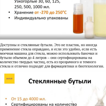
Доступны и стеклянные бутыли. Это не пластик, но иногда
применение стекла оправдано, и если это удобно, если есть
моечная машина для стекла, можно использовать баночки и
бутыли объемом до 4 литров – они сертифицированы на
количество твердых частиц, есть из прозрачного и темного
стекла и отлично подходят для фармацевтики и биотехнологии.