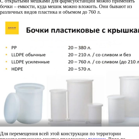
С открытыми мешками для фармсубстанции можно применять
бочки – емкости, куда мешок можно вложить. Они бывают из
различных видов пластика и объемом до 760 л.
Для перемещения всей этой конструкции по территории