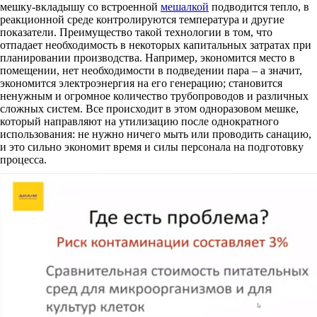
мешку-вкладышу со встроенной
мешалкой
подводится тепло, в
реакционной среде контролируются температура и другие
показатели. Преимущество такой технологии в том, что
отпадает необходимость в некоторых капитальных затратах при
планировании производства. Например, экономится место в
помещении, нет необходимости в подведении пара – а значит,
экономится электроэнергия на его генерацию; становится
ненужным и огромное количество трубопроводов и различных
сложных систем. Все происходит в этом одноразовом мешке,
который направляют на утилизацию после однократного
использования: не нужно ничего мыть или проводить санацию,
и это сильно экономит время и силы персонала на подготовку
процесса.