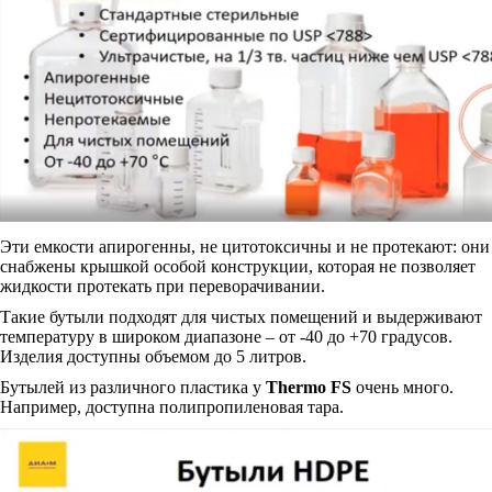
Эти емкости апирогенны, не цитотоксичны и не протекают: они
снабжены крышкой особой конструкции, которая не позволяет
жидкости протекать при переворачивании.
Такие бутыли подходят для чистых помещений и выдерживают
температуру в широком диапазоне – от -40 до +70 градусов.
Изделия доступны объемом до 5 литров.
Бутылей из различного пластика у
Thermo FS
очень много.
Например, доступна полипропиленовая тара.