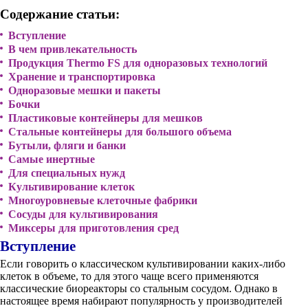
Содержание статьи:
Вступление
В чем привлекательность
Продукция Thermo FS для одноразовых технологий
Хранение и транспортировка
Одноразовые мешки и пакеты
Бочки
Пластиковые контейнеры для мешков
Стальные контейнеры для большого объема
Бутыли, фляги и банки
Самые инертные
Для специальных нужд
Культивирование клеток
Многоуровневые клеточные фабрики
Сосуды для культивирования
Миксеры для приготовления сред
Вступление
Если говорить о классическом культивировании каких-либо
клеток в объеме, то для этого чаще всего применяются
классические биореакторы со стальным сосудом. Однако в
настоящее время набирают популярность у производителей