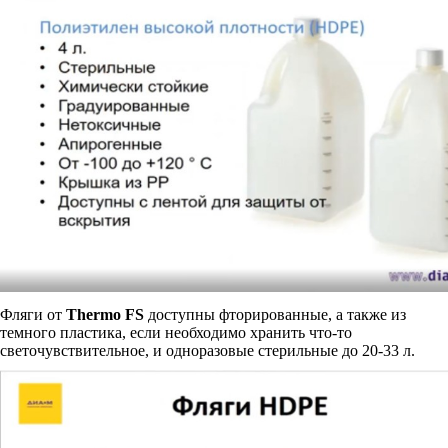
Фляги от
Thermo FS
доступны фторированные, а также из
темного пластика, если необходимо хранить что-то
светочувствительное, и одноразовые стерильные до 20-33 л.