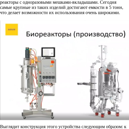
реакторы с одноразовыми мешками-вкладышами. Сегодня
самые крупные из таких изделий достигают емкости в 5 тонн,
что делает возможности их использования очень широкими.
Выглядит конструкция этого устройства следующим образом: к