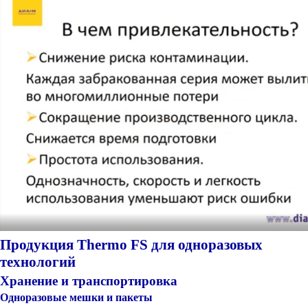
Продукция Thermo FS для одноразовых
технологий
Хранение и транспортировка
Одноразовые мешки и пакеты