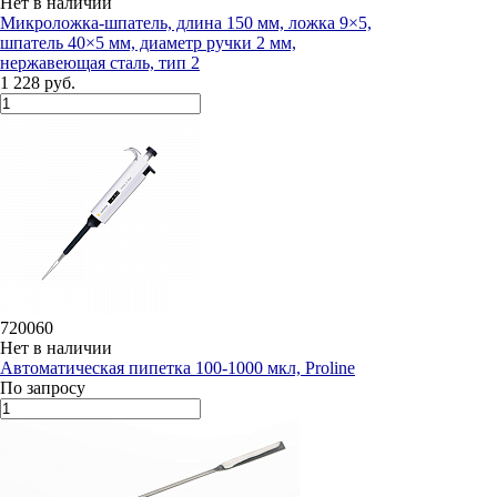
Нет в наличии
Микроложка-шпатель, длина 150 мм, ложка 9×5,
шпатель 40×5 мм, диаметр ручки 2 мм,
нержавеющая сталь, тип 2
1 228 руб.
720060
Нет в наличии
Автоматическая пипетка 100-1000 мкл, Proline
По запросу