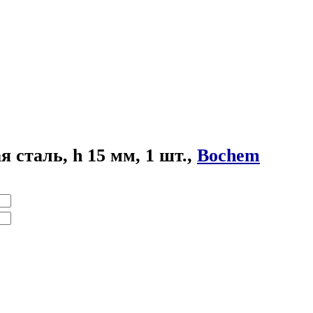
 сталь, h 15 мм, 1 шт.,
Bochem