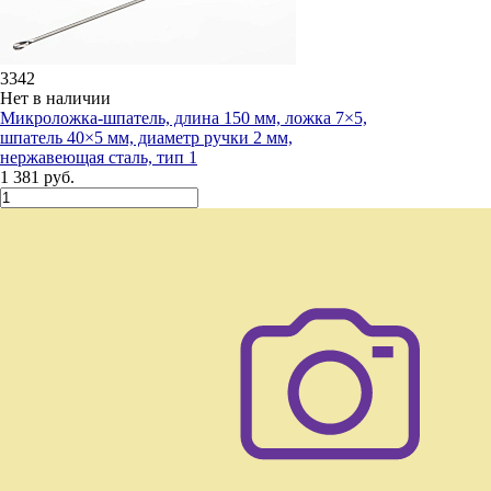
3342
Нет в наличии
Микроложка-шпатель, длина 150 мм, ложка 7×5,
шпатель 40×5 мм, диаметр ручки 2 мм,
нержавеющая сталь, тип 1
1 381 руб.