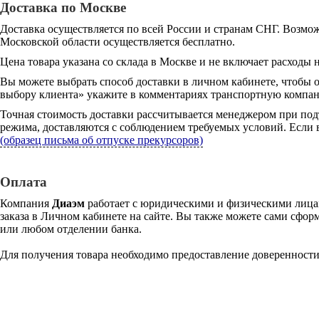
Доставка по Москве
Доставка осуществляется по всей России и странам СНГ. Возмож
Московской области осуществляется бесплатно.
Цена товара указана со склада в Москве и не включает расходы н
Вы можете выбрать способ доставки в личном кабинете, чтобы 
выбору клиента» укажите в комментариях транспортную компани
Точная стоимость доставки рассчитывается менеджером при под
режима, доставляются с соблюдением требуемых условий. Если в
(образец письма об отпуске прекурсоров)
Оплата
Компания
Диаэм
работает с юридическими и физическими лицам
заказа в Личном кабинете на сайте. Вы также можете сами сформ
или любом отделении банка.
Для получения товара необходимо предоставление доверенности